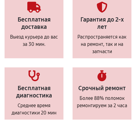
Бесплатная
Гарантия до 2-х
доставка
лет
Выезд курьера до вас
Распространяется как
за 30 мин.
на ремонт, так и на
запчасти
Бесплатная
Срочный ремонт
диагностика
Более 88% поломок
Среднее время
ремонтируем за 2 часа
диагностики 20 мин