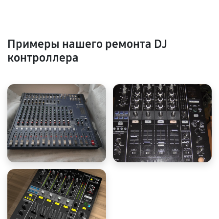
Примеры нашего ремонта DJ
контроллера