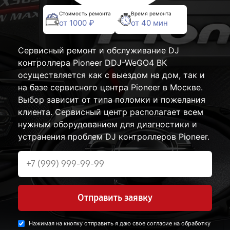
Стоимость ремонта
Время ремонта
от 1000 ₽
от 40 мин
Сервисный ремонт и обслуживание DJ
контроллера Pioneer DDJ-WeGO4 BK
осуществляется как с выездом на дом, так и
на базе сервисного центра Pioneer в Москве.
Выбор зависит от типа поломки и пожелания
клиента. Сервисный центр располагает всем
нужным оборудованием для диагностики и
устранения проблем DJ контроллеров Pioneer.
Отправить заявку
Нажимая на кнопку отправить я даю свое согласие на обработку