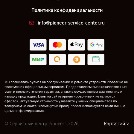
Политика конфиденциальности
info@pioneer-service-center.ru
Мы специализируемся на обслуживании и ремонте устройств Pioneer но не
являемся их официальным сервисом. Предоставляем высококачественные
услуги после истечения гарантии, а также осуществляем диагностику и
наладку продукции. Цены на сайте ориентировочные и не являются
офертой, актуальную стоимость узнавайте у наших специалистов по
телефонам на сайте. Упомянутый бренд Pioneer используется нами лишь с
целью информирования.
© Сервисный центр Pioneer - 2026
Карта сайта