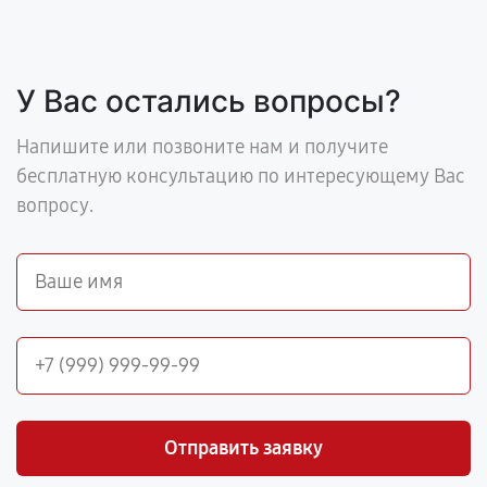
У Вас остались вопросы?
Напишите или позвоните нам и получите
бесплатную консультацию по интересующему Вас
вопросу.
Отправить заявку