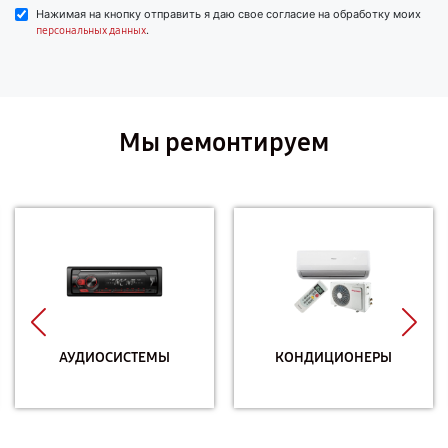
Нажимая на кнопку отправить я даю свое согласие на обработку моих
.
персональных данных
Мы ремонтируем
АУДИОСИСТЕМЫ
КОНДИЦИОНЕРЫ