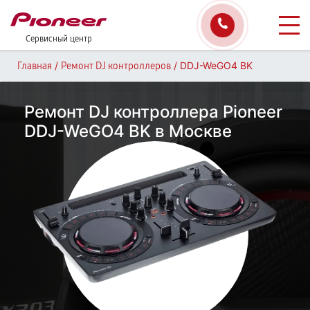
Сервисный центр
/
/
DDJ-WeGO4 BK
Главная
Ремонт DJ контроллеров
Ремонт DJ контроллера Pioneer
DDJ-WeGO4 BK в Москве