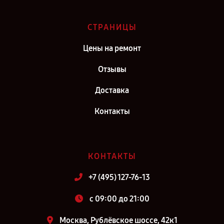
СТРАНИЦЫ
Цены на ремонт
Отзывы
Доставка
Контакты
КОНТАКТЫ
+7 (495) 127-76-13
c 09:00 до 21:00
Москва, Рублёвское шоссе, 42к1