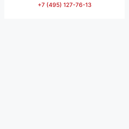
+7 (495) 127-76-13