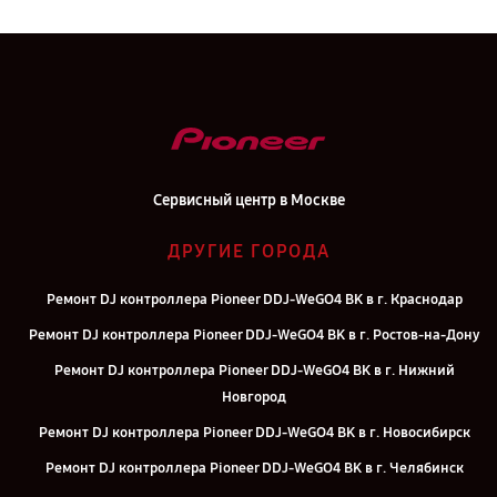
Сервисный центр в Москве
ДРУГИЕ ГОРОДА
Ремонт DJ контроллера Pioneer DDJ-WeGO4 BK в г. Краснодар
Ремонт DJ контроллера Pioneer DDJ-WeGO4 BK в г. Ростов-на-Дону
Ремонт DJ контроллера Pioneer DDJ-WeGO4 BK в г. Нижний
Новгород
Ремонт DJ контроллера Pioneer DDJ-WeGO4 BK в г. Новосибирск
Ремонт DJ контроллера Pioneer DDJ-WeGO4 BK в г. Челябинск