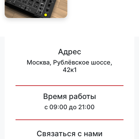
Адрес
Москва, Рублёвское шоссе,
42к1
Время работы
c 09:00 до 21:00
Связаться с нами