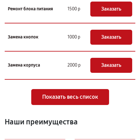
Заказать
Ремонт блока питания
1500 р
Заказать
Замена кнопок
1000 р
Заказать
Замена корпуса
2000 р
Показать весь список
Наши преимущества