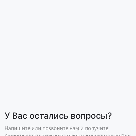
У Вас остались вопросы?
Напишите или позвоните нам и получите