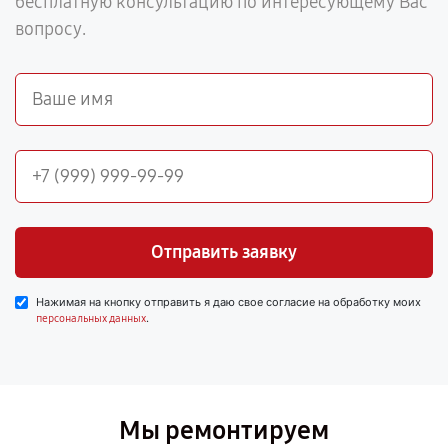
бесплатную консультацию по интересующему Вас
вопросу.
Отправить заявку
Нажимая на кнопку отправить я даю свое согласие на обработку моих
.
персональных данных
Мы ремонтируем