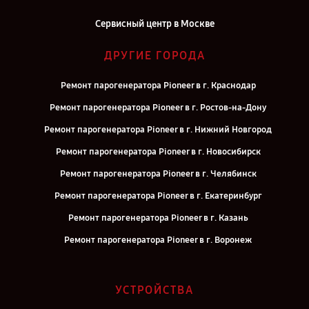
Сервисный центр в Москве
ДРУГИЕ ГОРОДА
Ремонт парогенератора Pioneer в г. Краснодар
Ремонт парогенератора Pioneer в г. Ростов-на-Дону
Ремонт парогенератора Pioneer в г. Нижний Новгород
Ремонт парогенератора Pioneer в г. Новосибирск
Ремонт парогенератора Pioneer в г. Челябинск
Ремонт парогенератора Pioneer в г. Екатеринбург
Ремонт парогенератора Pioneer в г. Казань
Ремонт парогенератора Pioneer в г. Воронеж
Ремонт парогенератора Pioneer в г. Саратов
Ремонт парогенератора Pioneer в г. Самара
УСТРОЙСТВА
Ремонт парогенератора Pioneer в г. Киров