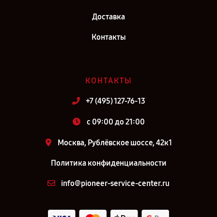
Доставка
Контакты
КОНТАКТЫ
+7 (495) 127-76-13
c 09:00 до 21:00
Москва, Рублёвское шоссе, 42к1
Политика конфиденциальности
info@pioneer-service-center.ru