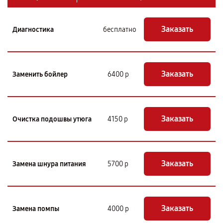
Заказать
Диагностика
бесплатно
Заказать
Заменить бойлер
6400 р
Заказать
Очистка подошвы утюга
4150 р
Заказать
Замена шнура питания
5700 р
Заказать
Замена помпы
4000 р