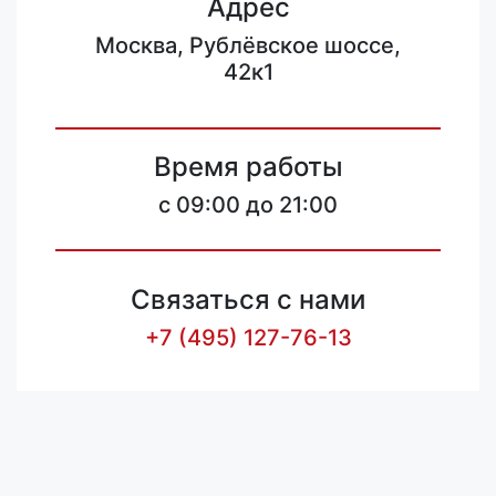
Адрес
Москва, Рублёвское шоссе,
42к1
Время работы
c 09:00 до 21:00
Связаться с нами
+7 (495) 127-76-13