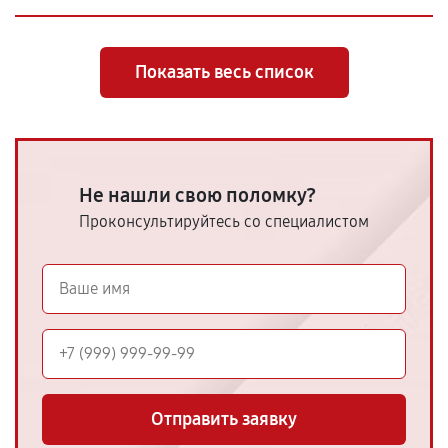
Показать весь список
Не нашли свою поломку?
Проконсультируйтесь со специалистом
Отправить заявку