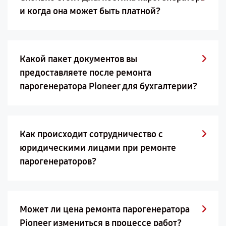
и когда она может быть платной?
Какой пакет документов вы
предоставляете после ремонта
парогенератора Pioneer для бухгалтерии?
Как происходит сотрудничество с
юридическими лицами при ремонте
парогенераторов?
Может ли цена ремонта парогенератора
Pioneer измениться в процессе работ?