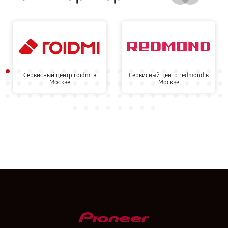
Сервисный центр roidmi в
Сервисный центр redmond в
Москве
Москве