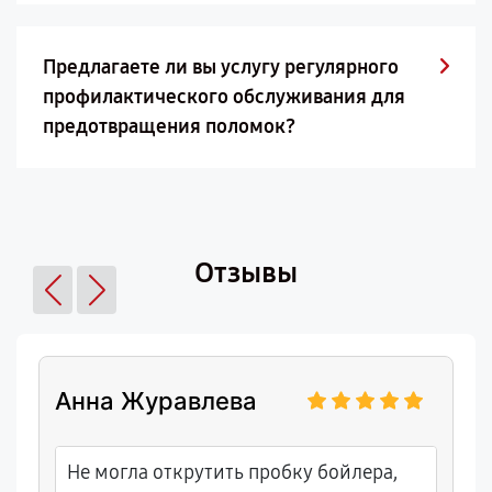
Предлагаете ли вы услугу регулярного
профилактического обслуживания для
предотвращения поломок?
Отзывы
Анна Журавлева
Не могла открутить пробку бойлера,