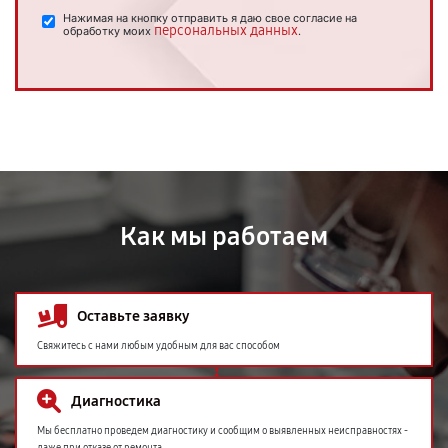
Нажимая на кнопку отправить я даю свое согласие на
персональных данных
обработку моих
.
Как мы работаем
Оставьте заявку
Свяжитесь с нами любым удобным для вас способом
Диагностика
Мы бесплатно проведем диагностику и сообщим о выявленных неисправностях -