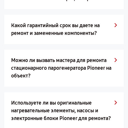
Какой гарантийный срок вы даете на
ремонт и замененные компоненты?
Можно ли вызвать мастера для ремонта
стационарного парогенератора Pioneer на
объект?
Используете ли вы оригинальные
нагревательные элементы, насосы и
электронные блоки Pioneer для ремонта?