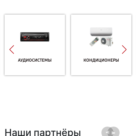
АУДИОСИСТЕМЫ
КОНДИЦИОНЕРЫ
Наши партнёры