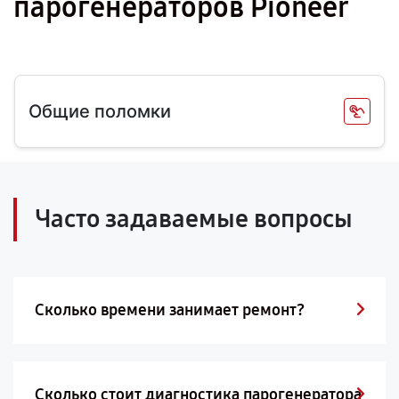
парогенераторов Pioneer
Общие поломки
Часто задаваемые вопросы
Сколько времени занимает ремонт?
Сколько стоит диагностика парогенератора