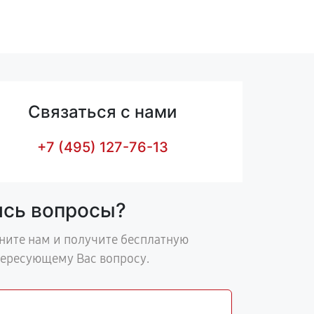
Связаться с нами
+7 (495) 127-76-13
ись вопросы?
ните нам и получите бесплатную
тересующему Вас вопросу.