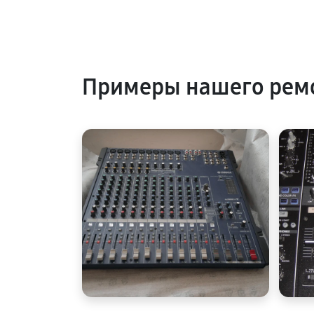
Примеры нашего ремо