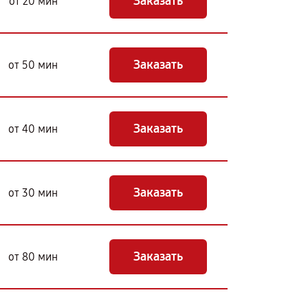
Заказать
от 20 мин
Заказать
от 50 мин
Заказать
от 40 мин
Заказать
от 30 мин
Заказать
от 80 мин