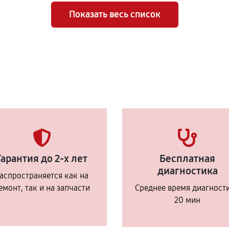
Показать весь список
Гарантия до 2-х лет
Бесплатная
диагностика
аспространяется как на
емонт, так и на запчасти
Среднее время диагност
20 мин