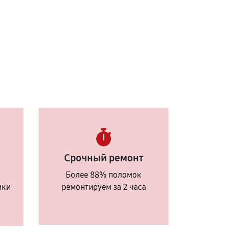
Срочный ремонт
Более 88% поломок
ики
ремонтируем за 2 часа