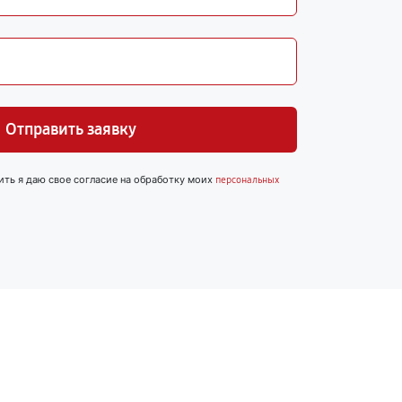
Отправить заявку
ить я даю свое согласие на обработку моих
персональных