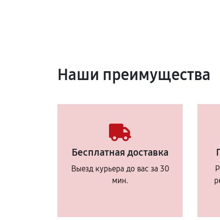
Наши преимущества
Бесплатная доставка
Выезд курьера до вас за 30
Р
мин.
р