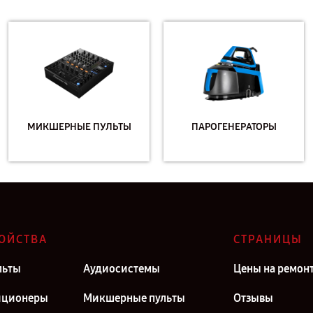
МИКШЕРНЫЕ ПУЛЬТЫ
ПАРОГЕНЕРАТОРЫ
ОЙСТВА
СТРАНИЦЫ
льты
Аудиосистемы
Цены на ремон
иционеры
Микшерные пульты
Отзывы