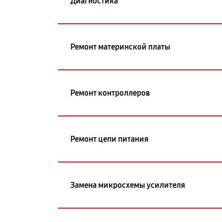
Диагностика
Ремонт материнской платы
Ремонт контроллеров
Ремонт цепи питания
Замена микросхемы усилителя