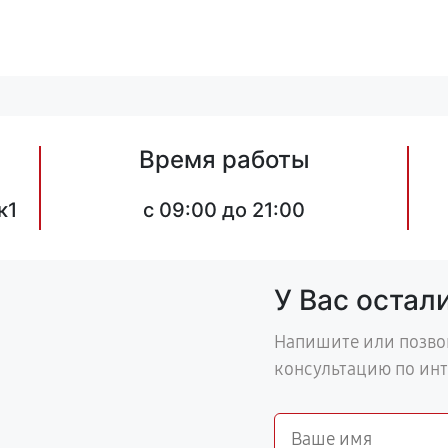
Время работы
к1
c 09:00 до 21:00
У Вас остал
Напишите или позво
консультацию по ин