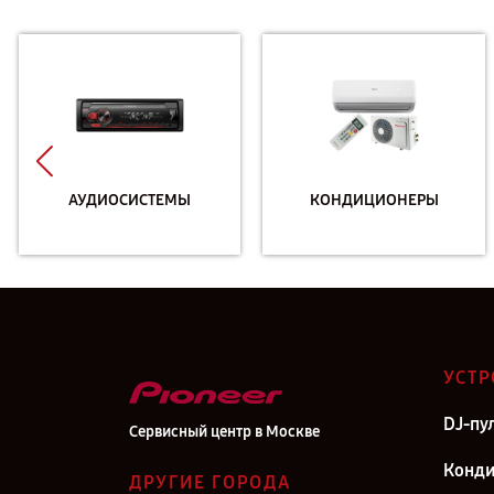
АУДИОСИСТЕМЫ
КОНДИЦИОНЕРЫ
УСТР
DJ-пу
Сервисный центр в Москве
Конд
ДРУГИЕ ГОРОДА