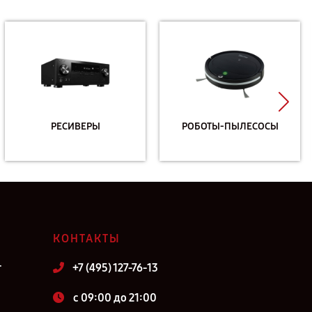
РЕСИВЕРЫ
РОБОТЫ-ПЫЛЕСОСЫ
КОНТАКТЫ
т
+7 (495) 127-76-13
c 09:00 до 21:00