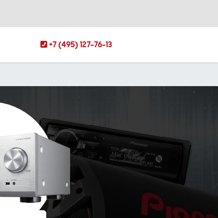
+7 (495) 127-76-13