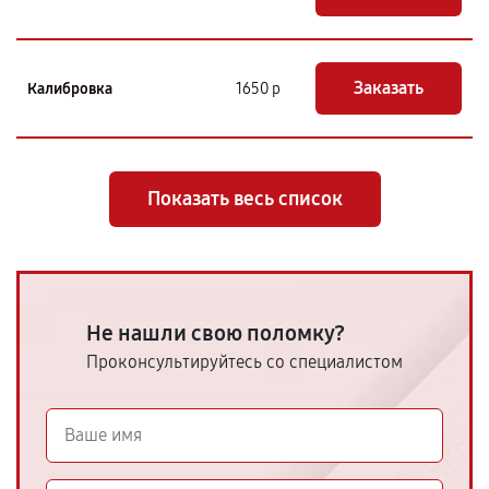
Заказать
Калибровка
1650 р
Показать весь список
Не нашли свою поломку?
Проконсультируйтесь со специалистом