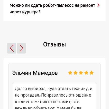
Можно ли сдать робот-пылесос на ремонт
через курьера?
Отзывы
Эльчин Мамедов
Долго выбирал, куда отдать технику, и
не прогадал. Понравилось отношение
к клиентам: никто не хамит, все
вежливо объясняют. У меня была