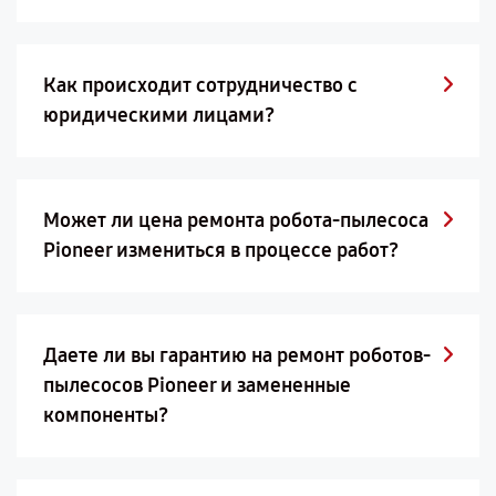
Как происходит сотрудничество с
юридическими лицами?
Может ли цена ремонта робота-пылесоса
Pioneer измениться в процессе работ?
Даете ли вы гарантию на ремонт роботов-
пылесосов Pioneer и замененные
компоненты?