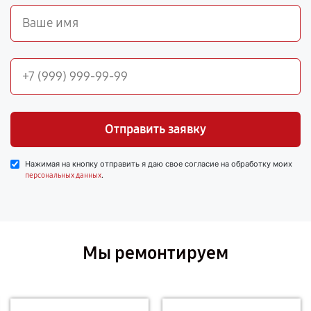
Отправить заявку
Нажимая на кнопку отправить я даю свое согласие на обработку моих
.
персональных данных
Мы ремонтируем