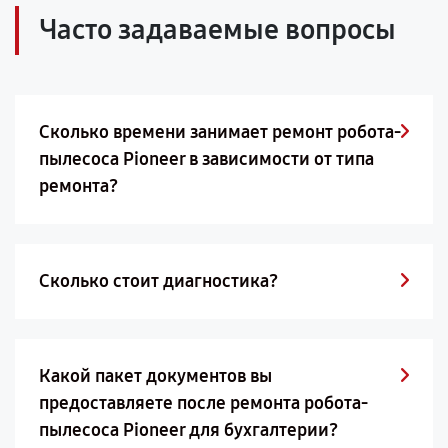
Часто задаваемые вопросы
Сколько времени занимает ремонт робота-
пылесоса Pioneer в зависимости от типа
ремонта?
Сколько стоит диагностика?
Какой пакет документов вы
предоставляете после ремонта робота-
пылесоса Pioneer для бухгалтерии?