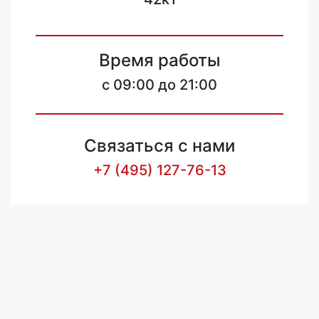
Время работы
c 09:00 до 21:00
Связаться с нами
+7 (495) 127-76-13