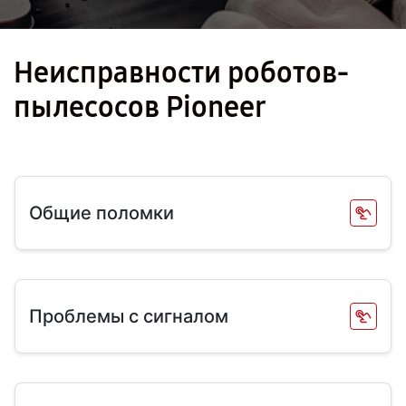
Неисправности роботов-
пылесосов Pioneer
Общие поломки
Проблемы с сигналом