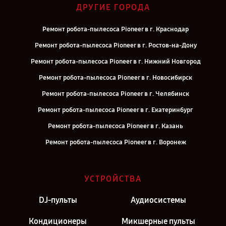
ДРУГИЕ ГОРОДА
Ремонт робота-пылесоса Pioneer в г. Краснодар
Ремонт робота-пылесоса Pioneer в г. Ростов-на-Дону
Ремонт робота-пылесоса Pioneer в г. Нижний Новгород
Ремонт робота-пылесоса Pioneer в г. Новосибирск
Ремонт робота-пылесоса Pioneer в г. Челябинск
Ремонт робота-пылесоса Pioneer в г. Екатеринбург
Ремонт робота-пылесоса Pioneer в г. Казань
Ремонт робота-пылесоса Pioneer в г. Воронеж
Ремонт робота-пылесоса Pioneer в г. Саратов
Ремонт робота-пылесоса Pioneer в г. Самара
УСТРОЙСТВА
Ремонт робота-пылесоса Pioneer в г. Киров
DJ-пульты
Аудиосистемы
Ремонт робота-пылесоса Pioneer в г. Санкт-Петербург
Кондиционеры
Микшерные пульты