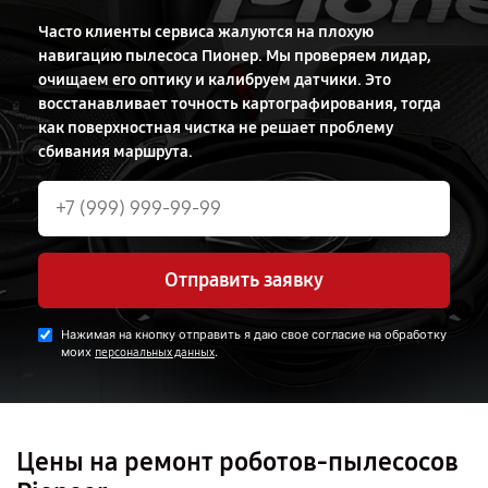
Часто клиенты сервиса жалуются на плохую
навигацию пылесоса Пионер. Мы проверяем лидар,
очищаем его оптику и калибруем датчики. Это
восстанавливает точность картографирования, тогда
как поверхностная чистка не решает проблему
сбивания маршрута.
Отправить заявку
Нажимая на кнопку отправить я даю свое согласие на обработку
моих
.
персональных данных
Цены на ремонт роботов-пылесосов