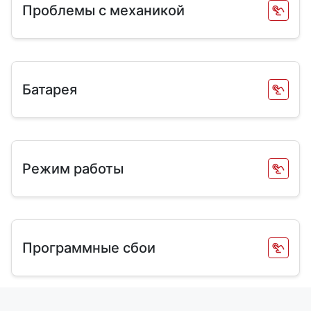
Проблемы с механикой
Батарея
Режим работы
Программные сбои