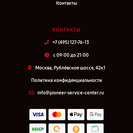
Контакты
КОНТАКТЫ
+7 (495) 127-76-13
c 09:00 до 21:00
Москва, Рублёвское шоссе, 42к1
Политика конфиденциальности
info@pioneer-service-center.ru