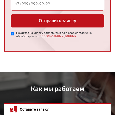
Отправить заявку
Нажимая на кнопку отправить я даю свое согласие на
персональных данных
обработку моих
.
Как мы работаем
Оставьте заявку