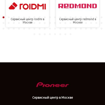
Сервисный центр roidmi в
Сервисный центр redmond в
Москве
Москве
Сервисный центр в Москве