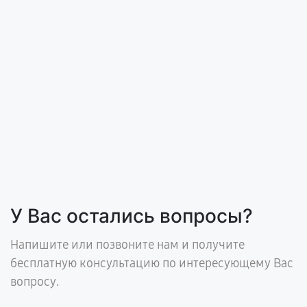
У Вас остались вопросы?
Напишите или позвоните нам и получите
бесплатную консультацию по интересующему Вас
вопросу.