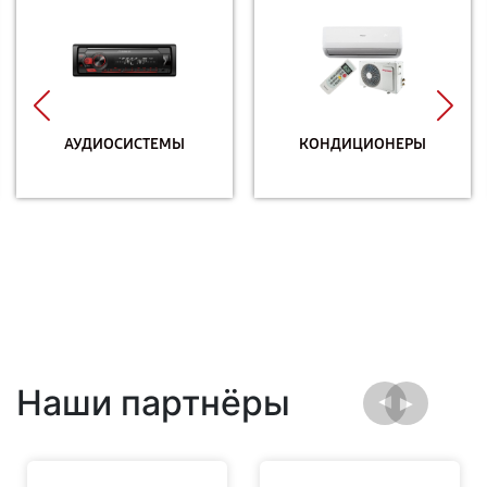
АУДИОСИСТЕМЫ
КОНДИЦИОНЕРЫ
Наши партнёры