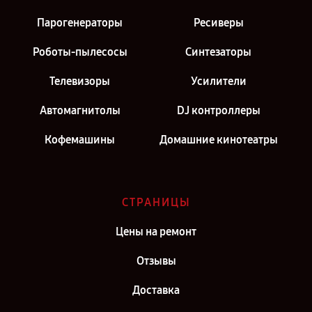
Парогенераторы
Ресиверы
Роботы-пылесосы
Синтезаторы
Телевизоры
Усилители
Автомагнитолы
DJ контроллеры
Кофемашины
Домашние кинотеатры
СТРАНИЦЫ
Цены на ремонт
Отзывы
Доставка