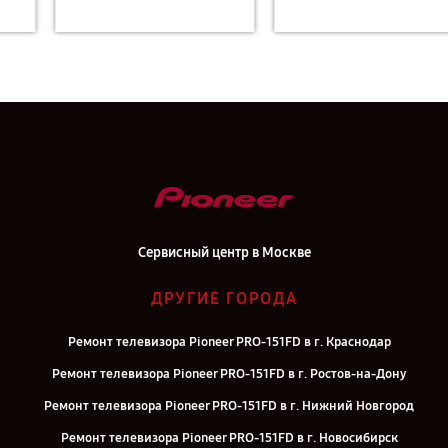
Сервисный центр в Москве
ДРУГИЕ ГОРОДА
Ремонт телевизора Pioneer PRO-151FD в г. Краснодар
Ремонт телевизора Pioneer PRO-151FD в г. Ростов-на-Дону
Ремонт телевизора Pioneer PRO-151FD в г. Нижний Новгород
Ремонт телевизора Pioneer PRO-151FD в г. Новосибирск