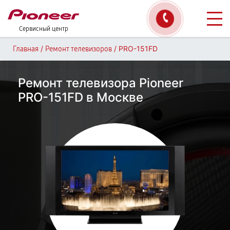
Сервисный центр
/
/
PRO-151FD
Главная
Ремонт телевизоров
Ремонт телевизора Pioneer
PRO-151FD в Москве