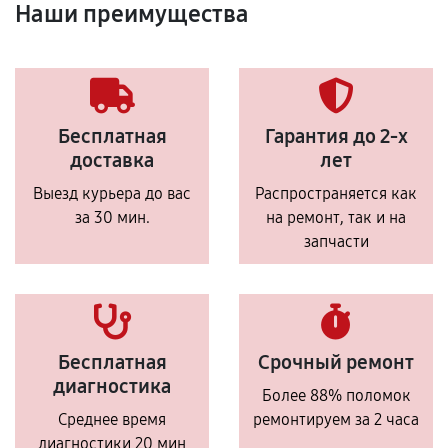
Наши преимущества
Бесплатная
Гарантия до 2-х
доставка
лет
Выезд курьера до вас
Распространяется как
за 30 мин.
на ремонт, так и на
запчасти
Бесплатная
Срочный ремонт
диагностика
Более 88% поломок
Среднее время
ремонтируем за 2 часа
диагностики 20 мин