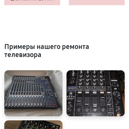
Примеры нашего ремонта
телевизора