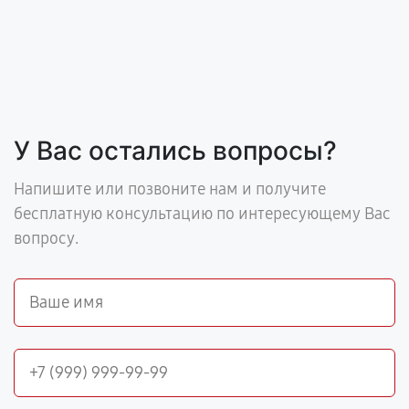
У Вас остались вопросы?
Напишите или позвоните нам и получите
бесплатную консультацию по интересующему Вас
вопросу.