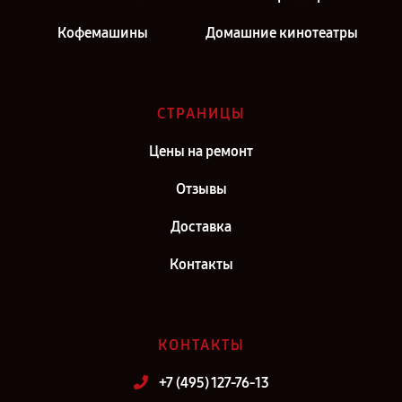
Кофемашины
Домашние кинотеатры
СТРАНИЦЫ
Цены на ремонт
Отзывы
Доставка
Контакты
КОНТАКТЫ
+7 (495) 127-76-13