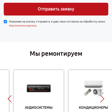
Отправить заявку
Нажимая на кнопку отправить я даю свое согласие на обработку моих
.
персональных данных
Мы ремонтируем
АУДИОСИСТЕМЫ
КОНДИЦИОНЕРЫ