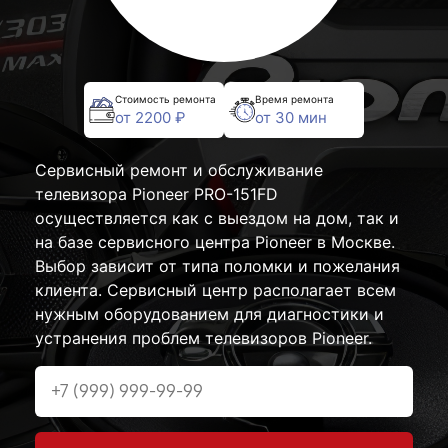
Стоимость ремонта
Время ремонта
от 2200 ₽
от 30 мин
Сервисный ремонт и обслуживание
телевизора Pioneer PRO-151FD
осуществляется как с выездом на дом, так и
на базе сервисного центра Pioneer в Москве.
Выбор зависит от типа поломки и пожелания
клиента. Сервисный центр располагает всем
нужным оборудованием для диагностики и
устранения проблем телевизоров Pioneer.