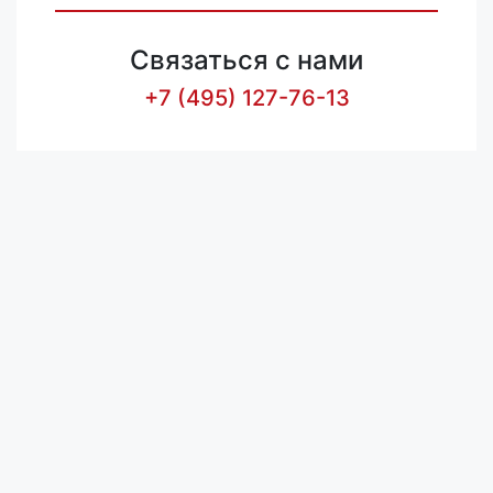
Связаться с нами
+7 (495) 127-76-13