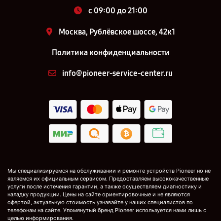
c 09:00 до 21:00
Москва, Рублёвское шоссе, 42к1
Политика конфиденциальности
info@pioneer-service-center.ru
Мы специализируемся на обслуживании и ремонте устройств Pioneer но не
являемся их официальным сервисом. Предоставляем высококачественные
услуги после истечения гарантии, а также осуществляем диагностику и
наладку продукции. Цены на сайте ориентировочные и не являются
офертой, актуальную стоимость узнавайте у наших специалистов по
телефонам на сайте. Упомянутый бренд Pioneer используется нами лишь с
целью информирования.