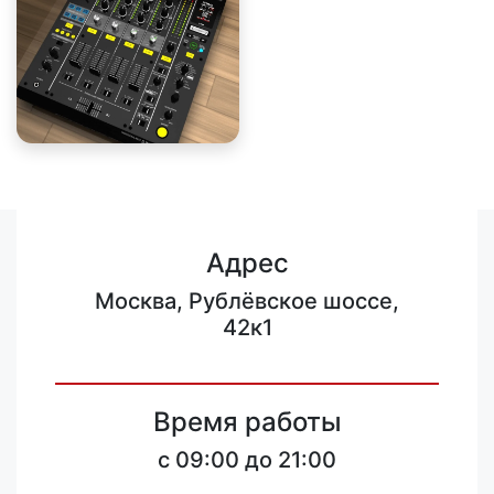
Адрес
Москва, Рублёвское шоссе,
42к1
Время работы
c 09:00 до 21:00