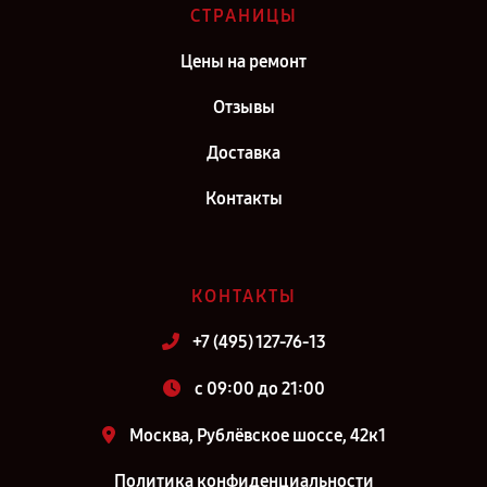
СТРАНИЦЫ
Цены на ремонт
Отзывы
Доставка
Контакты
КОНТАКТЫ
+7 (495) 127-76-13
c 09:00 до 21:00
Москва, Рублёвское шоссе, 42к1
Политика конфиденциальности