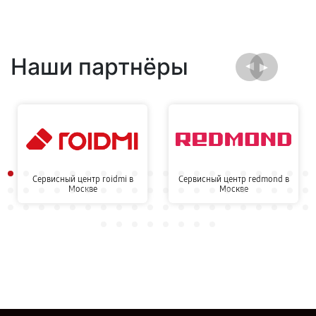
Наши партнёры
Сервисный центр roidmi в
Сервисный центр redmond в
Москве
Москве