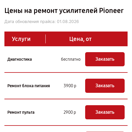
Цены на ремонт усилителей Pioneer
Дата обновления прайса:
01.08.2026
Услуги
Цена, от
Заказать
Диагностика
бесплатно
Заказать
Ремонт блока питания
3900 р
Заказать
Ремонт пульта
2900 р