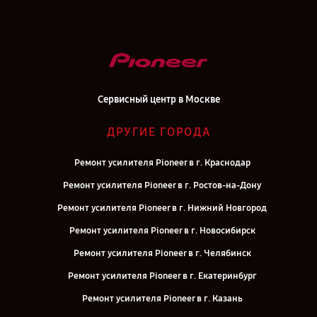
Сервисный центр в Москве
ДРУГИЕ ГОРОДА
Ремонт усилителя Pioneer в г. Краснодар
Ремонт усилителя Pioneer в г. Ростов-на-Дону
Ремонт усилителя Pioneer в г. Нижний Новгород
Ремонт усилителя Pioneer в г. Новосибирск
Ремонт усилителя Pioneer в г. Челябинск
Ремонт усилителя Pioneer в г. Екатеринбург
Ремонт усилителя Pioneer в г. Казань