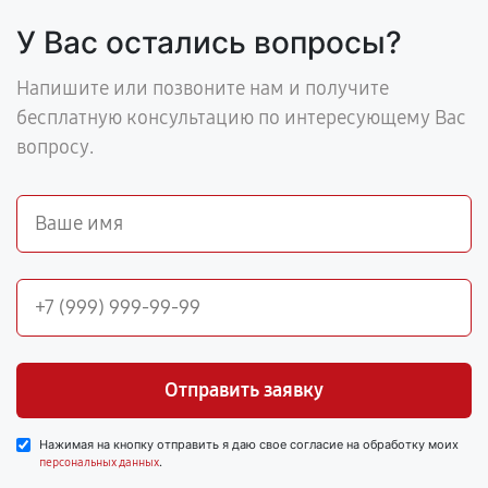
У Вас остались вопросы?
Напишите или позвоните нам и получите
бесплатную консультацию по интересующему Вас
вопросу.
Отправить заявку
Нажимая на кнопку отправить я даю свое согласие на обработку моих
.
персональных данных