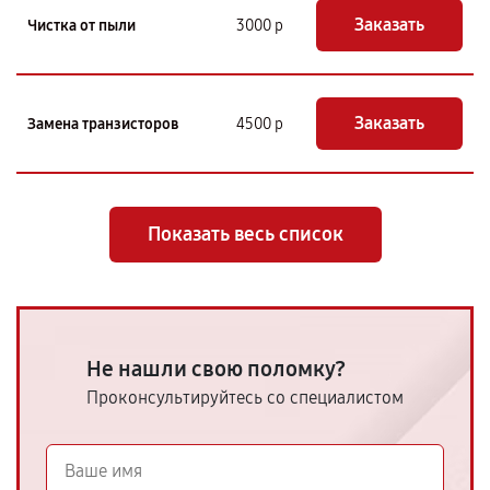
Заказать
Чистка от пыли
3000 р
Заказать
Замена транзисторов
4500 р
Показать весь список
Не нашли свою поломку?
Проконсультируйтесь со специалистом