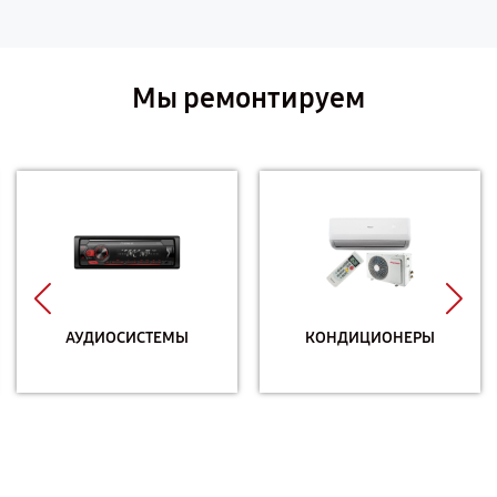
Мы ремонтируем
АУДИОСИСТЕМЫ
КОНДИЦИОНЕРЫ