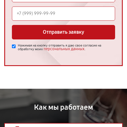
Отправить заявку
Нажимая на кнопку отправить я даю свое согласие на
персональных данных
обработку моих
.
Как мы работаем