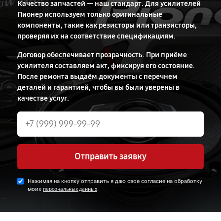
Качество запчастей — наш стандарт. Для усилителей
Пионер используем только оригинальные
компоненты, такие как резисторы или транзисторы,
проверяя их на соответствие спецификациям.
Договор обеспечивает прозрачность. При приёме
усилителя составляем акт, фиксируя его состояние.
После ремонта выдаём документы с перечнем
деталей и гарантией, чтобы вы были уверены в
качестве услуг.
Отправить заявку
Нажимая на кнопку отправить я даю свое согласие на обработку
моих
.
персональных данных