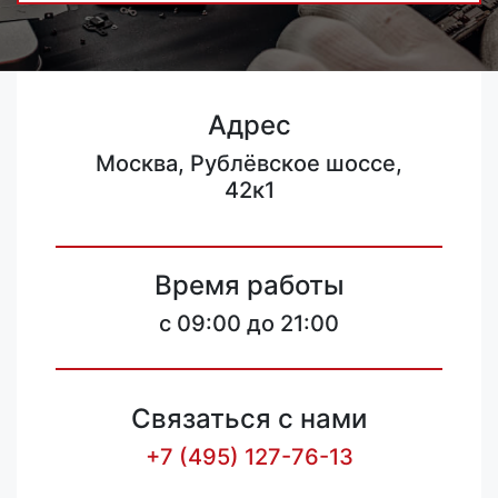
Адрес
Москва, Рублёвское шоссе,
42к1
Время работы
c 09:00 до 21:00
Связаться с нами
+7 (495) 127-76-13